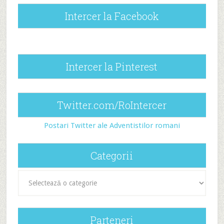
Intercer la Facebook
Intercer la Pinterest
Twitter.com/RoIntercer
Postari Twitter ale Adventistilor romani
Categorii
Categorii
Parteneri