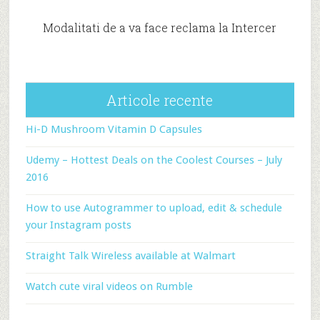
Modalitati de a va face reclama la Intercer
Articole recente
Hi-D Mushroom Vitamin D Capsules
Udemy – Hottest Deals on the Coolest Courses – July
2016
How to use Autogrammer to upload, edit & schedule
your Instagram posts
Straight Talk Wireless available at Walmart
Watch cute viral videos on Rumble