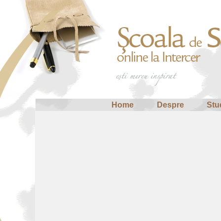
Home
Despre
Stu