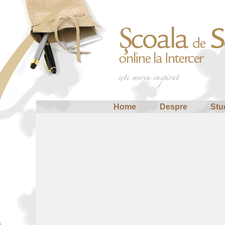
Home
Despre
Stu