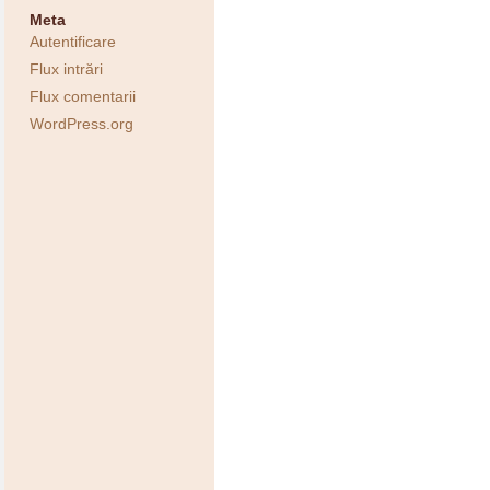
Meta
Autentificare
Flux intrări
Flux comentarii
WordPress.org