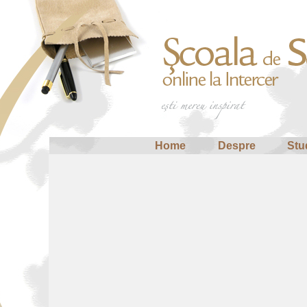
Home
Despre
Stu