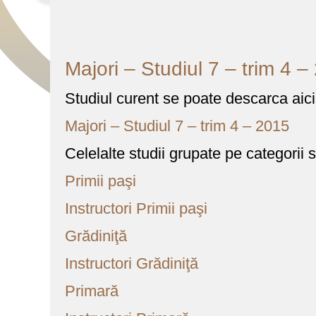
Majori – Studiul 7 – trim 4 –
Studiul curent se poate descarca aici
Majori – Studiul 7 – trim 4 – 2015
Celelalte studii grupate pe categorii s
Primii paşi
Instructori Primii paşi
Grădiniţă
Instructori Grădiniţă
Primară