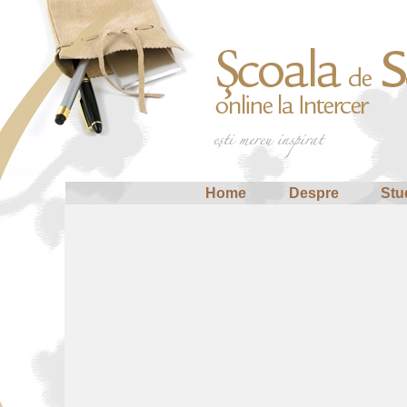
Home
Despre
Stu