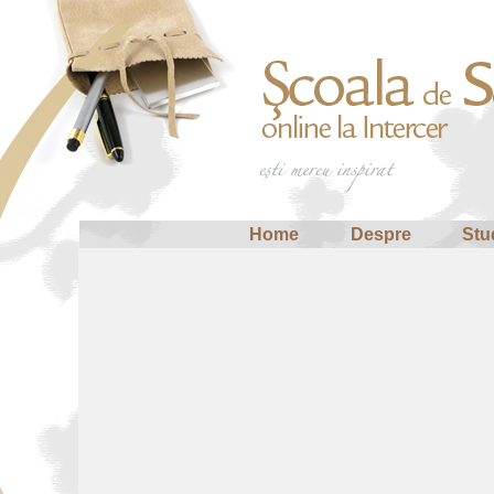
Home
Despre
Stu