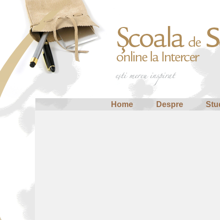
Home
Despre
Stu