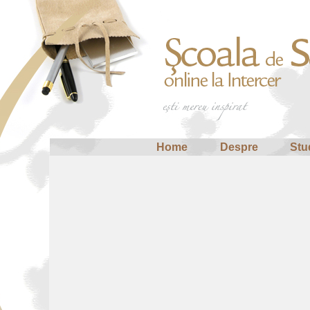
Home
Despre
Stu