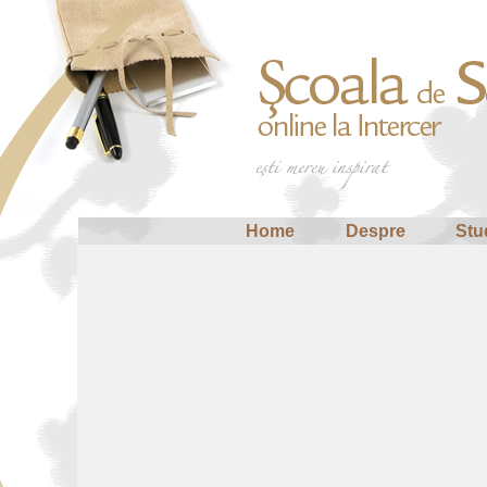
Home
Despre
Stu