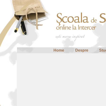
Home
Despre
Stu