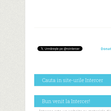
Dona
Cauta in site-urile Intercer
Bun venit la Intercer!