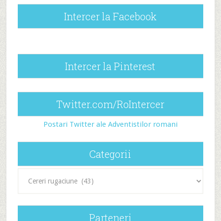
Intercer la Facebook
Intercer la Pinterest
Twitter.com/RoIntercer
Postari Twitter ale Adventistilor romani
Categorii
Categorii
Parteneri