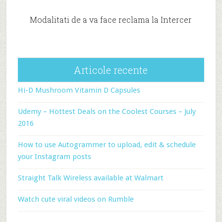
Modalitati de a va face reclama la Intercer
Articole recente
Hi-D Mushroom Vitamin D Capsules
Udemy – Hottest Deals on the Coolest Courses – July
2016
How to use Autogrammer to upload, edit & schedule
your Instagram posts
Straight Talk Wireless available at Walmart
Watch cute viral videos on Rumble