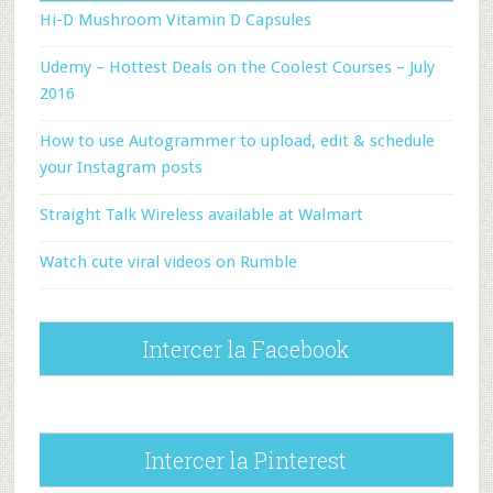
Hi-D Mushroom Vitamin D Capsules
Udemy – Hottest Deals on the Coolest Courses – July
2016
How to use Autogrammer to upload, edit & schedule
your Instagram posts
Straight Talk Wireless available at Walmart
Watch cute viral videos on Rumble
Intercer la Facebook
Intercer la Pinterest