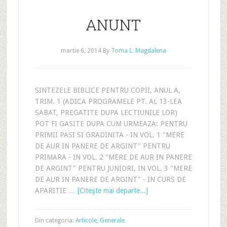
ANUNT
martie 6, 2014
By
Toma L. Magdalena
SINTEZELE BIBLICE PENTRU COPII, ANUL A,
TRIM. 1 (ADICA PROGRAMELE PT. AL 13-LEA
SABAT, PREGATITE DUPA LECTIUNILE LOR)
POT FI GASITE DUPA CUM URMEAZA: PENTRU
PRIMII PASI SI GRADINITA - IN VOL. 1 "MERE
DE AUR IN PANERE DE ARGINT" PENTRU
PRIMARA - IN VOL. 2 "MERE DE AUR IN PANERE
DE ARGINT" PENTRU JUNIORI, IN VOL. 3 "MERE
DE AUR IN PANERE DE ARGINT" - IN CURS DE
APARITIE …
[Citeşte mai departe...]
Din categoria:
Articole
,
Generale