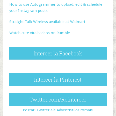
How to use Autogrammer to upload, edit & schedule
your Instagram posts
Straight Talk Wireless available at Walmart
Watch cute viral videos on Rumble
Intercer la Facebook
Intercer la Pinterest
Twitter.com/RoIntercer
Postari Twitter ale Adventistilor romani