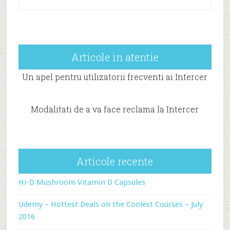
Articole in atentie
Un apel pentru utilizatorii frecventi ai Intercer
Modalitati de a va face reclama la Intercer
Articole recente
Hi-D Mushroom Vitamin D Capsules
Udemy – Hottest Deals on the Coolest Courses – July
2016