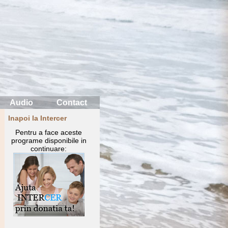
Audio
Contact
Inapoi la Intercer
Pentru a face aceste
programe disponibile in
continuare: