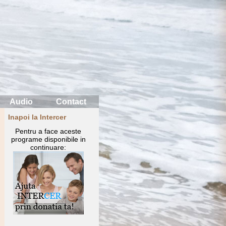
Audio
Contact
Inapoi la Intercer
Pentru a face aceste
programe disponibile in
continuare: