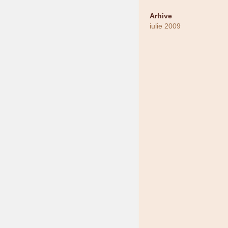
Arhive
iulie 2009