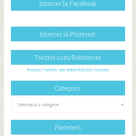
Intercer la Facebook
Intercer la Pinterest
Twitter.com/RoIntercer
Postari Twitter ale Adventistilor romani
Categorii
Categorii
Parteneri