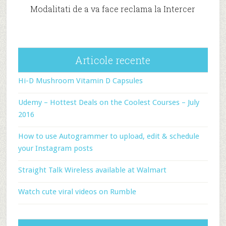
Modalitati de a va face reclama la Intercer
Articole recente
Hi-D Mushroom Vitamin D Capsules
Udemy – Hottest Deals on the Coolest Courses – July
2016
How to use Autogrammer to upload, edit & schedule
your Instagram posts
Straight Talk Wireless available at Walmart
Watch cute viral videos on Rumble