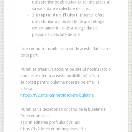
utilizatorilor posibilitatea sa solicite acces si
sa vada datele colectate de la ei.
3.Dreptul de a fi uitat
: Intercer ofera
utilizatorilor o modalitate de a-si retrage
consimtamantul si de a sterge datele
personale colectate de la ei.
Intercer nu transmite si nu vinde aceste date catre
terte parti.
Puteti sa creati un account pe site-ul nostru (acolo
unde este oferita aceasta posibilitate) si/sau
sa optati pentru buletine noastre pe email la
adresa:
https://tv2.intercer.net/inscriere-buletine
Puteti sa va dezabonati oricand de la buletinele
Intercer pe email:
1) prin editarea profilului dvs. aici:
https://tv2.intercer.net/mynewsletter