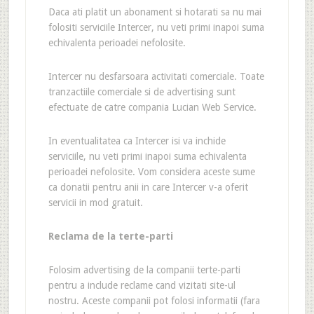
Daca ati platit un abonament si hotarati sa nu mai
folositi serviciile Intercer, nu veti primi inapoi suma
echivalenta perioadei nefolosite.
Intercer nu desfarsoara activitati comerciale. Toate
tranzactiile comerciale si de advertising sunt
efectuate de catre compania Lucian Web Service.
In eventualitatea ca Intercer isi va inchide
serviciile, nu veti primi inapoi suma echivalenta
perioadei nefolosite. Vom considera aceste sume
ca donatii pentru anii in care Intercer v-a oferit
servicii in mod gratuit.
Reclama de la terte-parti
Folosim advertising de la companii terte-parti
pentru a include reclame cand vizitati site-ul
nostru. Aceste companii pot folosi informatii (fara