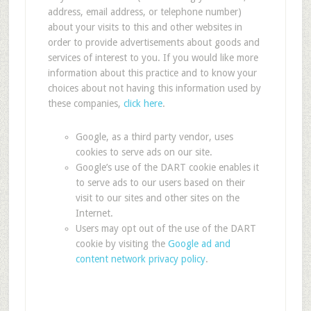
address, email address, or telephone number)
about your visits to this and other websites in
order to provide advertisements about goods and
services of interest to you. If you would like more
information about this practice and to know your
choices about not having this information used by
these companies,
click here
.
Google, as a third party vendor, uses
cookies to serve ads on our site.
Google’s use of the DART cookie enables it
to serve ads to our users based on their
visit to our sites and other sites on the
Internet.
Users may opt out of the use of the DART
cookie by visiting the
Google ad and
content network privacy policy
.