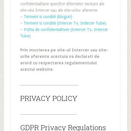
confidentialitate specifice diferitelor sectiuni ale
site-ului Intercer sau ale site-urilor aferente.
–
Termeni si conditii (bloguri)
–
Termeni si conditii (Intercer Tv, Intercer Tube)
–
Polita de confidentialitate (Intercer Tv, Intercer
Tube)
Prin inscrierea pe site-ul Intercer sau site-
urile aferente acestuia va declarati de
acord cu respectarea regulamentului
acestui website.
_________________________________
PRIVACY POLICY
________________________________
GDPR Privacy Regulations