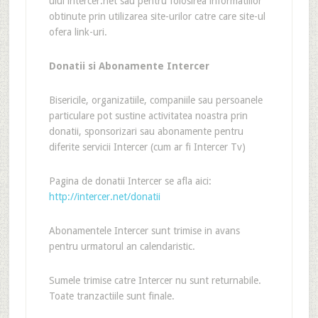
ului intercer.net sau pentru folosirea informatiilor
obtinute prin utilizarea site-urilor catre care site-ul
ofera link-uri.
Donatii si Abonamente Intercer
Bisericile, organizatiile, companiile sau persoanele
particulare pot sustine activitatea noastra prin
donatii, sponsorizari sau abonamente pentru
diferite servicii Intercer (cum ar fi Intercer Tv)
Pagina de donatii Intercer se afla aici:
http://intercer.net/donatii
Abonamentele Intercer sunt trimise in avans
pentru urmatorul an calendaristic.
Sumele trimise catre Intercer nu sunt returnabile.
Toate tranzactiile sunt finale.