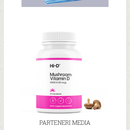
PARTENERI MEDIA