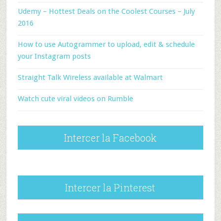
Udemy – Hottest Deals on the Coolest Courses – July
2016
How to use Autogrammer to upload, edit & schedule
your Instagram posts
Straight Talk Wireless available at Walmart
Watch cute viral videos on Rumble
Intercer la Facebook
Intercer la Pinterest