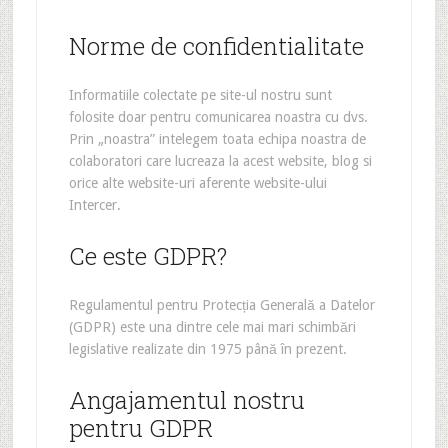
Norme de confidentialitate
Informatiile colectate pe site-ul nostru sunt
folosite doar pentru comunicarea noastra cu dvs.
Prin „noastra” intelegem toata echipa noastra de
colaboratori care lucreaza la acest website, blog si
orice alte website-uri aferente website-ului
Intercer.
Ce este GDPR?
Regulamentul pentru Protecția Generală a Datelor
(GDPR) este una dintre cele mai mari schimbări
legislative realizate din 1975 până în prezent.
Angajamentul nostru
pentru GDPR