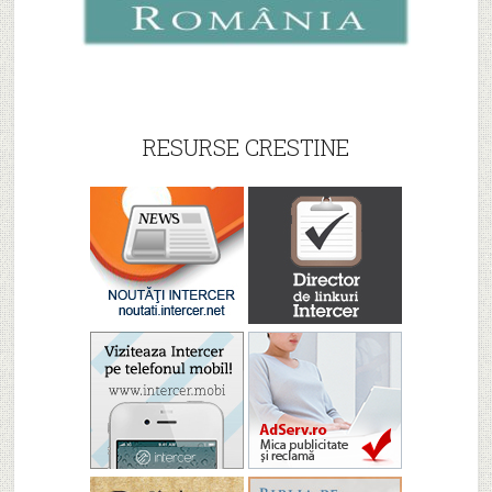
RESURSE CRESTINE