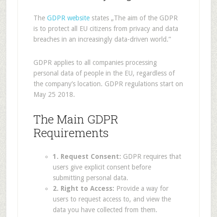
The
GDPR website
states „​The aim of the GDPR
is to protect all EU citizens from privacy and data
breaches in an increasingly data-driven world.”
GDPR applies to all companies processing
personal data of people in the EU, regardless of
the company’s location. GDPR regulations start on
May 25 2018.
The Main GDPR
Requirements
1. Request Consent:
GDPR requires that
users give explicit consent before
submitting personal data.
2. Right to Access:
Provide a way for
users to request access to, and view the
data you have collected from them.