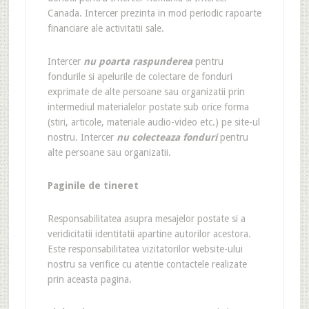
Canada. Intercer prezinta in mod periodic rapoarte
financiare ale activitatii sale.
Intercer
nu poarta raspunderea
pentru
fondurile si apelurile de colectare de fonduri
exprimate de alte persoane sau organizatii prin
intermediul materialelor postate sub orice forma
(stiri, articole, materiale audio-video etc.) pe site-ul
nostru. Intercer
nu colecteaza fonduri
pentru
alte persoane sau organizatii.
Paginile de tineret
Responsabilitatea asupra mesajelor postate si a
veridicitatii identitatii apartine autorilor acestora.
Este responsabilitatea vizitatorilor website-ului
nostru sa verifice cu atentie contactele realizate
prin aceasta pagina.