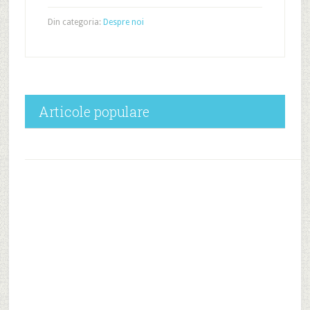
Din categoria:
Despre noi
Articole populare