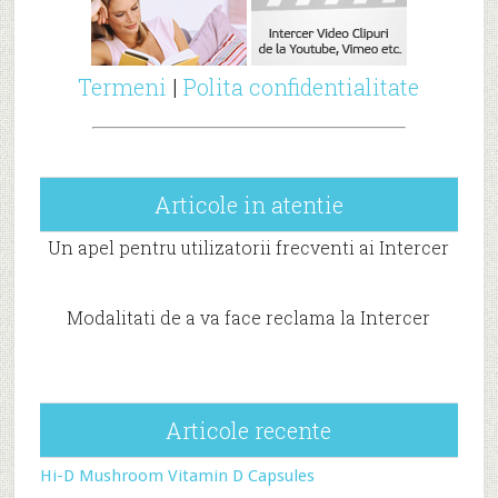
Termeni
|
Polita confidentialitate
Articole in atentie
Un apel pentru utilizatorii frecventi ai Intercer
Modalitati de a va face reclama la Intercer
Articole recente
Hi-D Mushroom Vitamin D Capsules