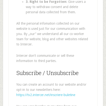
3. Right to be Forgotten:
Give users a
way to withdraw consent and delete
personal data collected from them.
All the personal infomation collected on our
website is used just for our communication with
you. By „our” we understand all our co-worker
team for website, blog and other websites related
to Intercer.
Intercer don’t communicate or sell these
information to third parties.
Subscribe / Unsubscribe
You can create an account to our website and/or
opt-in to our newsletters here:
https://tv2.intercer.net/inscriere-buletine