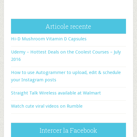
Articole recente
Hi-D Mushroom Vitamin D Capsules
Udemy – Hottest Deals on the Coolest Courses – July
2016
How to use Autogrammer to upload, edit & schedule
your Instagram posts
Straight Talk Wireless available at Walmart
Watch cute viral videos on Rumble
Intercer la Facebook