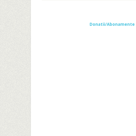
Donatii/Abonamente