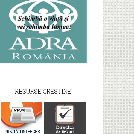
RESURSE CRESTINE