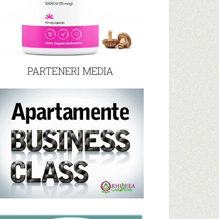
PARTENERI MEDIA