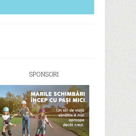
SPONSORI