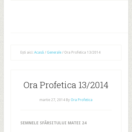
Ești aici:
Acasă
/
Generale
/
Ora Profetica 13/2014
Ora Profetica 13/2014
martie 27, 2014
By
Ora Profetica
SEMNELE SFÂRSITULUI MATEI 24