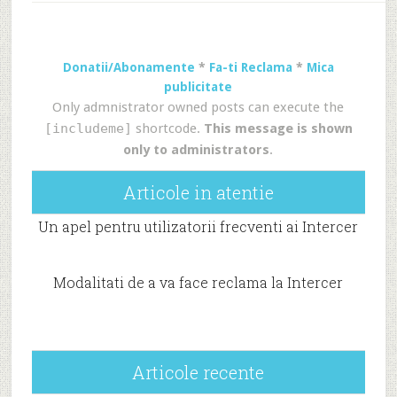
Donatii/Abonamente
*
Fa-ti Reclama
*
Mica
publicitate
Only admnistrator owned posts can execute the
[includeme]
shortcode.
This message is shown
only to administrators
.
Articole in atentie
Un apel pentru utilizatorii frecventi ai Intercer
Modalitati de a va face reclama la Intercer
Articole recente