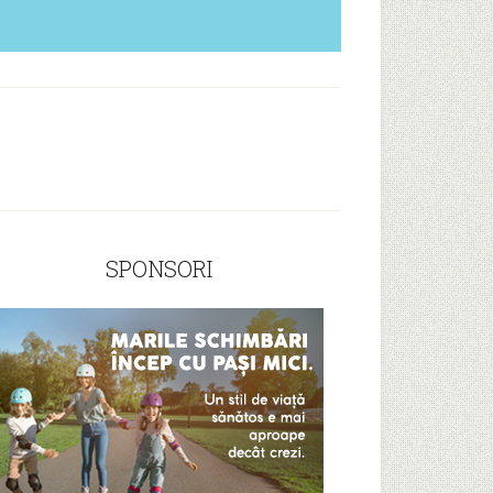
SPONSORI