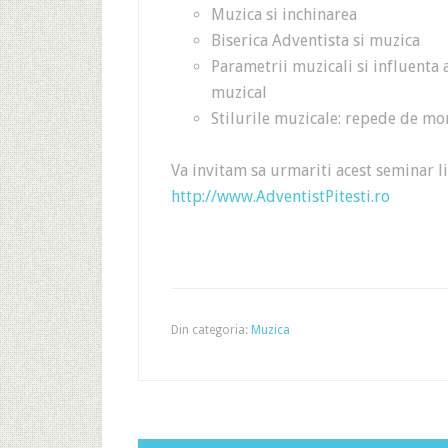
Muzica si inchinarea
Biserica Adventista si muzica
Parametrii muzicali si influenta 
muzical
Stilurile muzicale: repede de mo
Va invitam sa urmariti acest seminar li
http://www.AdventistPitesti.ro
Din categoria:
Muzica