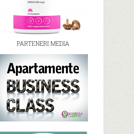
PARTENERI MEDIA