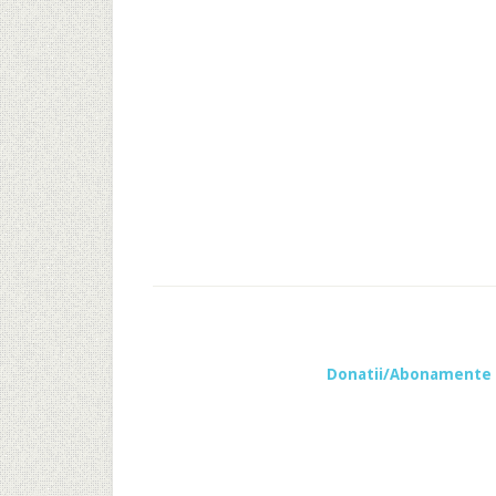
Donatii/Abonamente