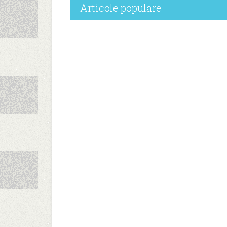
Articole populare