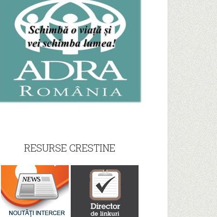
RESURSE CRESTINE