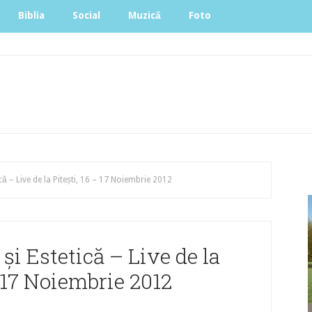
Biblia
Social
Muzică
Foto
că – Live de la Pitești, 16 – 17 Noiembrie 2012
și Estetică – Live de la
– 17 Noiembrie 2012