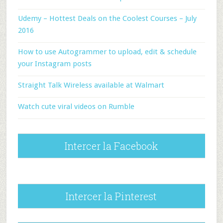
Udemy – Hottest Deals on the Coolest Courses – July
2016
How to use Autogrammer to upload, edit & schedule
your Instagram posts
Straight Talk Wireless available at Walmart
Watch cute viral videos on Rumble
Intercer la Facebook
Intercer la Pinterest