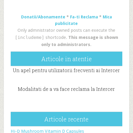
Donatii/Abonamente
*
Fa-ti Reclama
*
Mica
publicitate
Only admnistrator owned posts can execute the
[includeme]
shortcode.
This message is shown
only to administrators
.
Articole in atentie
Un apel pentru utilizatorii frecventi ai Intercer
Modalitati de a va face reclama la Intercer
Articole recente
Hi-D Mushroom Vitamin D Capsules