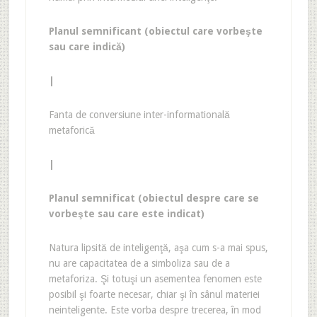
Planul semnificant (obiectul care vorbeşte
sau care indică)
|
Fanta de conversiune inter-informatională
metaforică
|
Planul semnificat (obiectul despre care se
vorbeşte sau care este indicat)
Natura lipsită de inteligenţă, aşa cum s-a mai spus,
nu are capacitatea de a simboliza sau de a
metaforiza. Şi totuşi un asementea fenomen este
posibil şi foarte necesar, chiar şi în sânul materiei
neinteligente. Este vorba despre trecerea, în mod