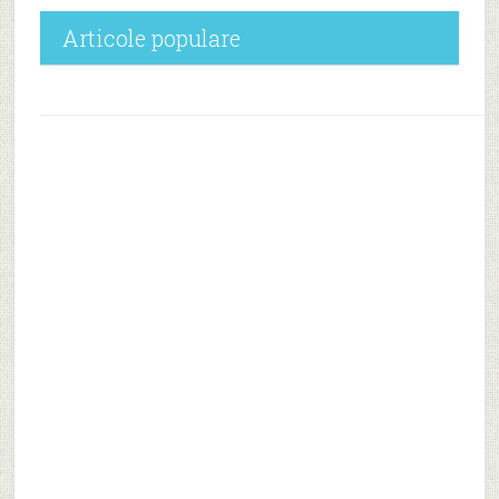
Articole populare