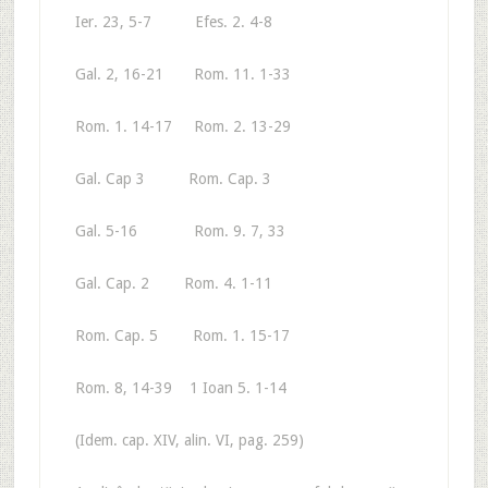
Ier. 23, 5-7 Efes. 2. 4-8
Gal. 2, 16-21 Rom. 11. 1-33
Rom. 1. 14-17 Rom. 2. 13-29
Gal. Cap 3 Rom. Cap. 3
Gal. 5-16 Rom. 9. 7, 33
Gal. Cap. 2 Rom. 4. 1-11
Rom. Cap. 5 Rom. 1. 15-17
Rom. 8, 14-39 1 Ioan 5. 1-14
(Idem. cap. XIV, alin. VI, pag. 259)