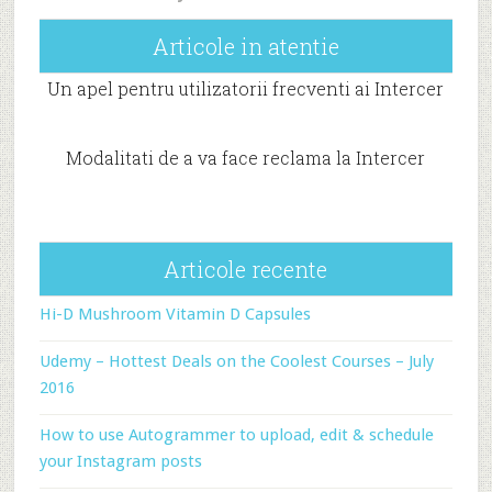
Articole in atentie
Un apel pentru utilizatorii frecventi ai Intercer
Modalitati de a va face reclama la Intercer
Articole recente
Hi-D Mushroom Vitamin D Capsules
Udemy – Hottest Deals on the Coolest Courses – July
2016
How to use Autogrammer to upload, edit & schedule
your Instagram posts