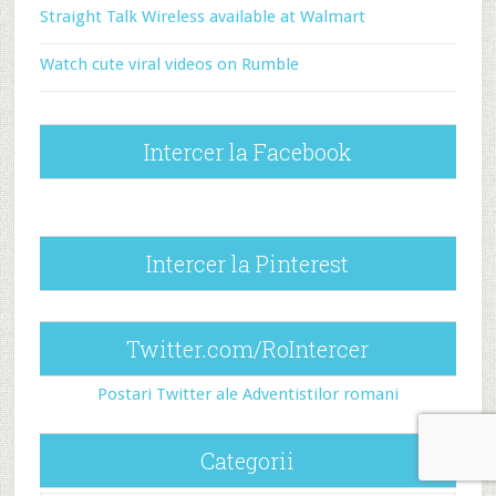
Straight Talk Wireless available at Walmart
Watch cute viral videos on Rumble
Intercer la Facebook
Intercer la Pinterest
Twitter.com/RoIntercer
Postari Twitter ale Adventistilor romani
Categorii