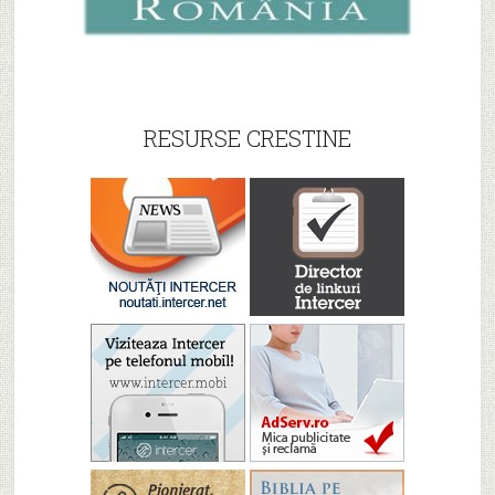
RESURSE CRESTINE