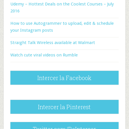
Udemy – Hottest Deals on the Coolest Courses – July
2016
How to use Autogrammer to upload, edit & schedule
your Instagram posts
Straight Talk Wireless available at Walmart
Watch cute viral videos on Rumble
Intercer la Facebook
Intercer la Pinterest
Twitter.com/RoIntercer