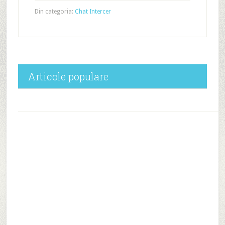
Din categoria:
Chat Intercer
Articole populare