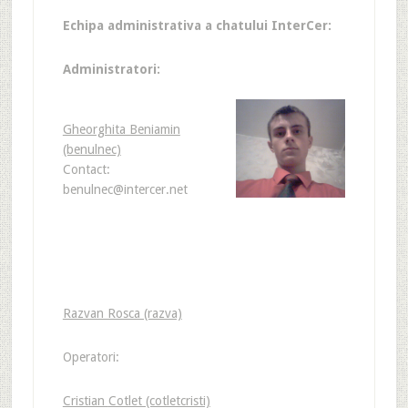
Echipa administrativa a chatului InterCer:
Administratori:
Gheorghita Beniamin
(benulnec)
Contact:
benulnec@intercer.net
Razvan Rosca (razva)
Operatori:
Cristian
Cotlet (cotletcristi)