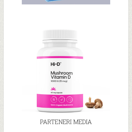
PARTENERI MEDIA