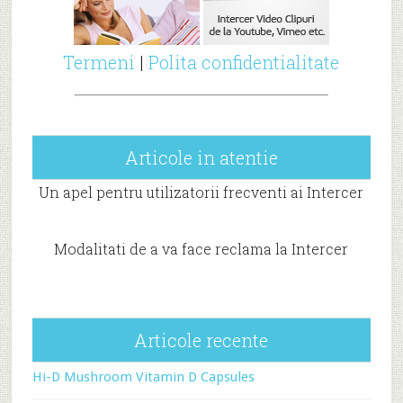
Termeni
|
Polita confidentialitate
Articole in atentie
Un apel pentru utilizatorii frecventi ai Intercer
Modalitati de a va face reclama la Intercer
Articole recente
Hi-D Mushroom Vitamin D Capsules