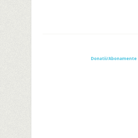
Donatii/Abonamente