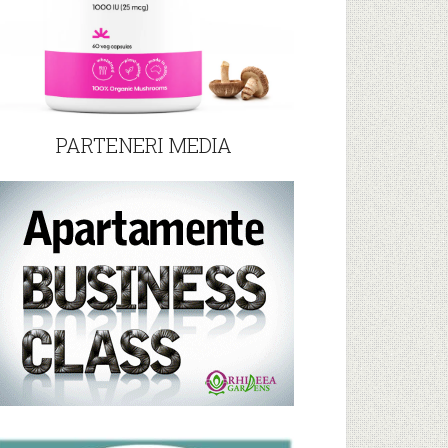
PARTENERI MEDIA