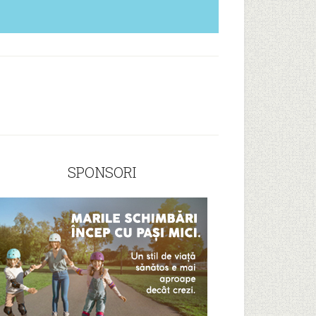
SPONSORI