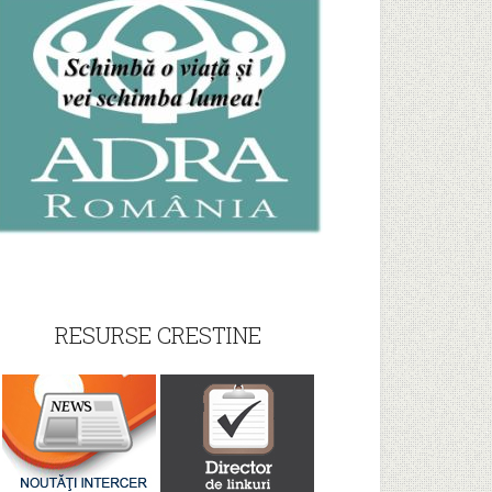
RESURSE CRESTINE