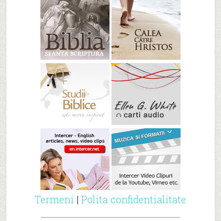
Termeni
|
Polita confidentialitate