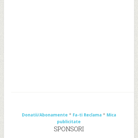
Donatii/Abonamente
*
Fa-ti Reclama
*
Mica
publicitate
SPONSORI