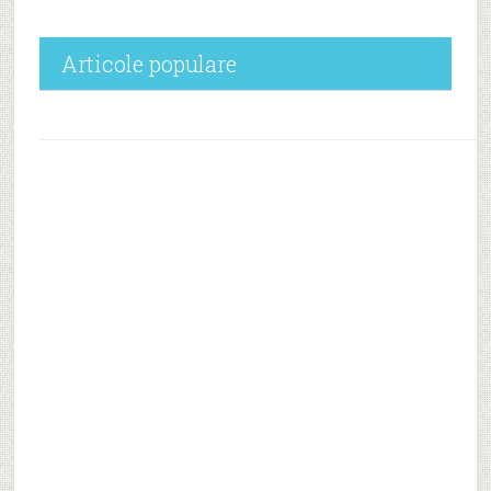
Articole populare