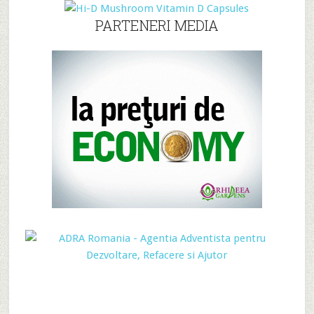
PARTENERI MEDIA