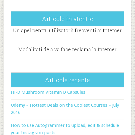
Articole in atentie
Un apel pentru utilizatorii frecventi ai Intercer
Modalitati de a va face reclama la Intercer
Articole recente
Hi-D Mushroom Vitamin D Capsules
Udemy – Hottest Deals on the Coolest Courses – July
2016
How to use Autogrammer to upload, edit & schedule
your Instagram posts