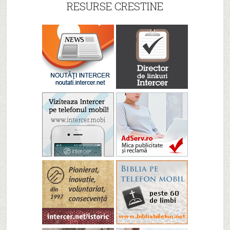
RESURSE CRESTINE