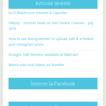
Articole recente
Hi-D Mushroom Vitamin D Capsules
Udemy – Hottest Deals on the Coolest Courses – July
2016
How to use Autogrammer to upload, edit & schedule
your Instagram posts
Straight Talk Wireless available at Walmart
Watch cute viral videos on Rumble
Intercer la Facebook