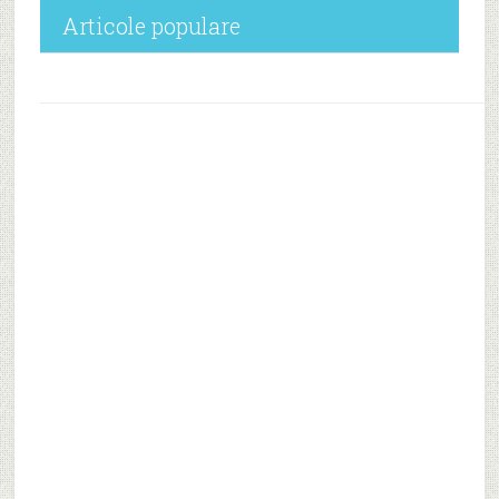
Articole populare