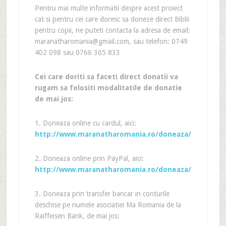
Pentru mai multe informatii despre acest proiect
cat si pentru cei care doresc sa doneze direct Biblii
pentru copii, ne puteti contacta la adresa de email:
maranatharomania@gmail.com, sau telefon: 0749
402 098 sau 0766 365 833
Cei care doriti sa faceti direct donatii va
rugam sa folositi modalitatile de donatie
de mai jos:
1. Doneaza online cu cardul, aici:
http://www.maranatharomania.ro/doneaza/
2. Doneaza online prin PayPal, aici:
http://www.maranatharomania.ro/doneaza/
3. Doneaza prin transfer bancar in conturile
deschise pe numele asociatiei Ma Romania de la
Raiffeisen Bank, de mai jos: