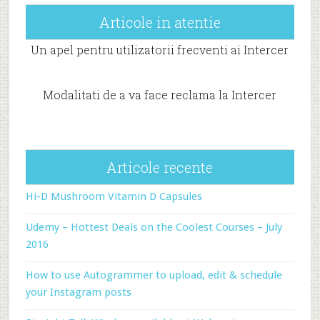
Articole in atentie
Un apel pentru utilizatorii frecventi ai Intercer
Modalitati de a va face reclama la Intercer
Articole recente
Hi-D Mushroom Vitamin D Capsules
Udemy – Hottest Deals on the Coolest Courses – July
2016
How to use Autogrammer to upload, edit & schedule
your Instagram posts