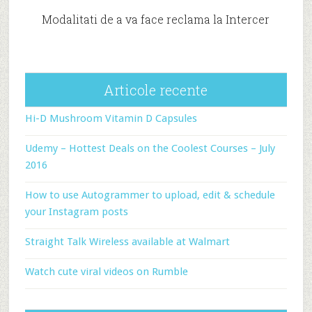
Modalitati de a va face reclama la Intercer
Articole recente
Hi-D Mushroom Vitamin D Capsules
Udemy – Hottest Deals on the Coolest Courses – July
2016
How to use Autogrammer to upload, edit & schedule
your Instagram posts
Straight Talk Wireless available at Walmart
Watch cute viral videos on Rumble