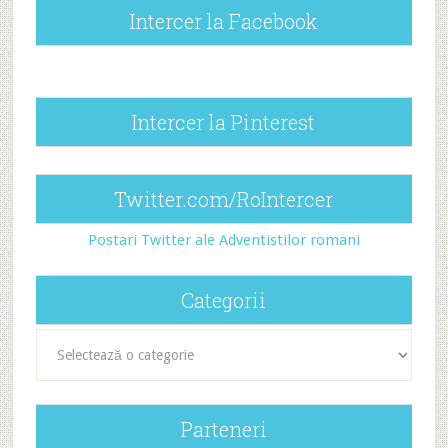
Intercer la Facebook
Intercer la Pinterest
Twitter.com/RoIntercer
Postari Twitter ale Adventistilor romani
Categorii
Categorii
Parteneri