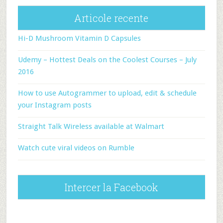
Articole recente
Hi-D Mushroom Vitamin D Capsules
Udemy – Hottest Deals on the Coolest Courses – July
2016
How to use Autogrammer to upload, edit & schedule
your Instagram posts
Straight Talk Wireless available at Walmart
Watch cute viral videos on Rumble
Intercer la Facebook