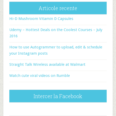
Articole recente
Hi-D Mushroom Vitamin D Capsules
Udemy – Hottest Deals on the Coolest Courses – July
2016
How to use Autogrammer to upload, edit & schedule
your Instagram posts
Straight Talk Wireless available at Walmart
Watch cute viral videos on Rumble
Intercer la Facebook