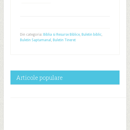
Din categoria:
Biblia si Resurse Biblice
,
Buletin biblic
,
Buletin Saptamanal
,
Buletin Tineret
Articole populare