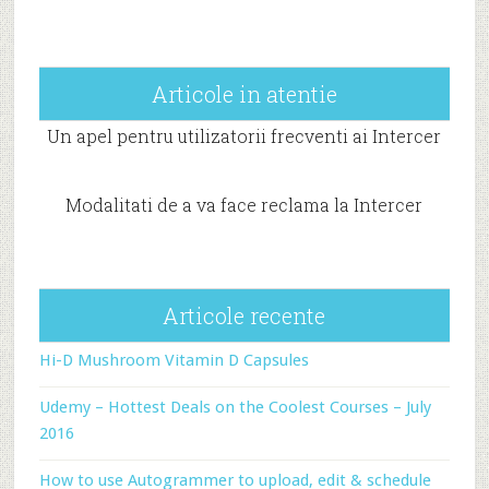
Articole in atentie
Un apel pentru utilizatorii frecventi ai Intercer
Modalitati de a va face reclama la Intercer
Articole recente
Hi-D Mushroom Vitamin D Capsules
Udemy – Hottest Deals on the Coolest Courses – July
2016
How to use Autogrammer to upload, edit & schedule