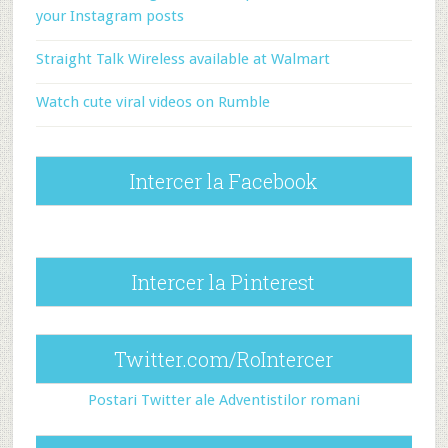
your Instagram posts
Straight Talk Wireless available at Walmart
Watch cute viral videos on Rumble
Intercer la Facebook
Intercer la Pinterest
Twitter.com/RoIntercer
Postari Twitter ale Adventistilor romani