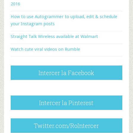
2016
How to use Autogrammer to upload, edit & schedule
your Instagram posts
Straight Talk Wireless available at Walmart
Watch cute viral videos on Rumble
Intercer la Facebook
Intercer la Pinterest
Twitter.com/RoIntercer