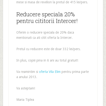
mese si masa de revelion la pretul de 415 lei/pers.
Reducere speciala 20%
pentru cititorii Intercer!
Oferim o reducere speciala de 20% daca
mentionati ca ati citit oferta la Intercer.
Pretul cu reducere este de doar 332 lei/pers.
In plus, copiii pina in 6 ani au totul gratuit!
Va reamintim si
oferta Vila Elim
pentru prima parte
a anului 2013.
Va asteptam!
Maria Tiplea