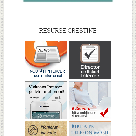
RESURSE CRESTINE