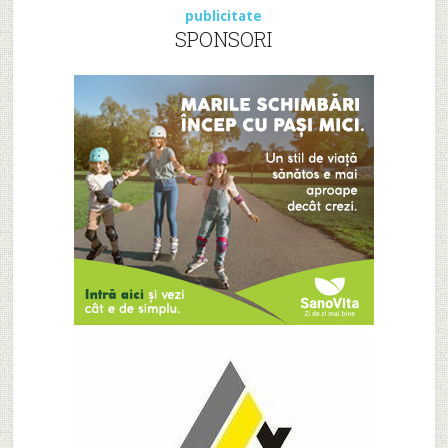
publicitate
SPONSORI