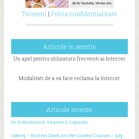
Termeni
|
Polita confidentialitate
Articole in atentie
Un apel pentru utilizatorii frecventi ai Intercer
Modalitati de a va face reclama la Intercer
Articole recente
Hi-D Mushroom Vitamin D Capsules
Udemy – Hottest Deals on the Coolest Courses – July