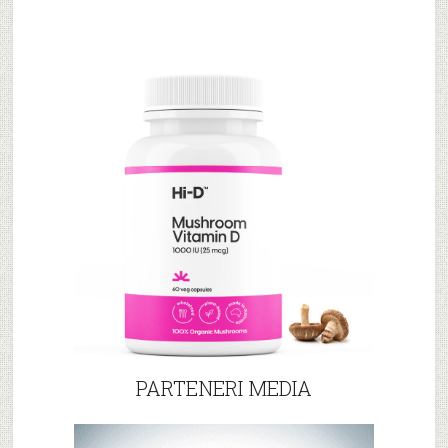
PARTENERI MEDIA