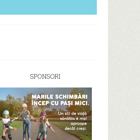
SPONSORI