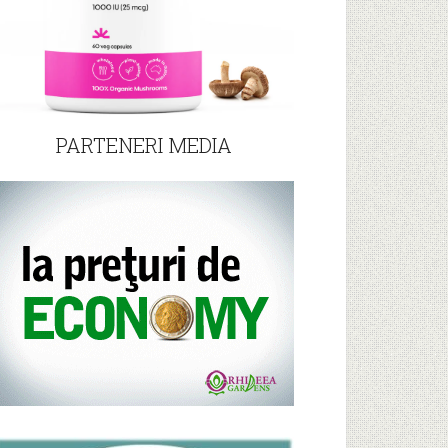
PARTENERI MEDIA