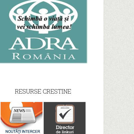
RESURSE CRESTINE