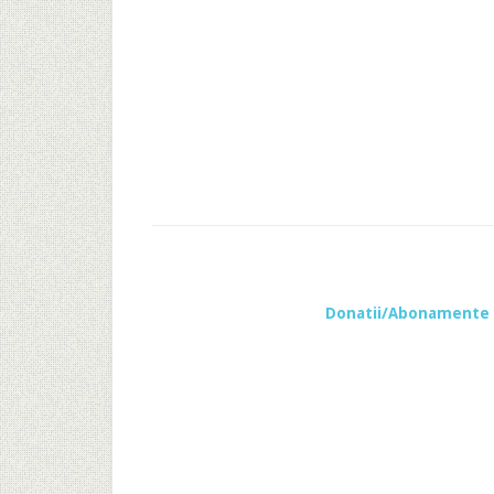
Donatii/Abonamente