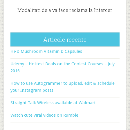
Modalitati de a va face reclama la Intercer
Articole recente
Hi-D Mushroom Vitamin D Capsules
Udemy – Hottest Deals on the Coolest Courses – July
2016
How to use Autogrammer to upload, edit & schedule
your Instagram posts
Straight Talk Wireless available at Walmart
Watch cute viral videos on Rumble