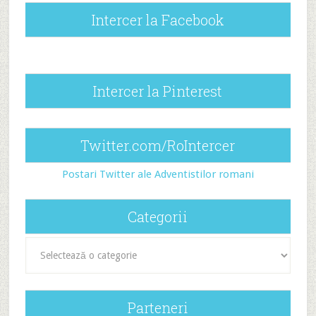
Intercer la Facebook
Intercer la Pinterest
Twitter.com/RoIntercer
Postari Twitter ale Adventistilor romani
Categorii
Categorii
Parteneri