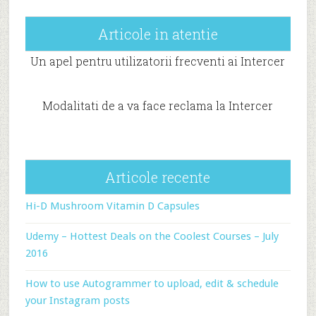
Articole in atentie
Un apel pentru utilizatorii frecventi ai Intercer
Modalitati de a va face reclama la Intercer
Articole recente
Hi-D Mushroom Vitamin D Capsules
Udemy – Hottest Deals on the Coolest Courses – July
2016
How to use Autogrammer to upload, edit & schedule
your Instagram posts