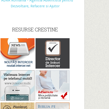
RESURSE CRESTINE