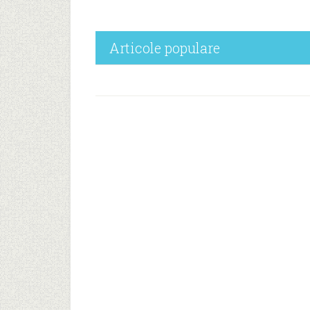
Articole populare