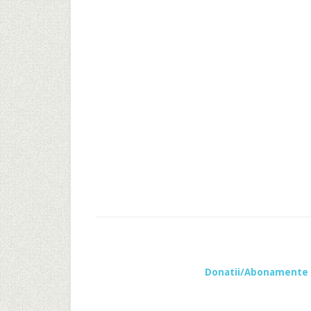
Donatii/Abonamente