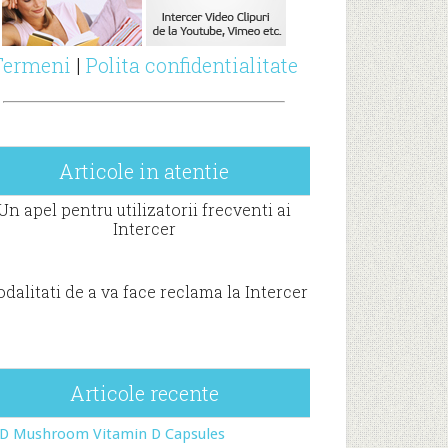
Termeni
|
Polita confidentialitate
Articole in atentie
Un apel pentru utilizatorii frecventi ai
Intercer
dalitati de a va face reclama la Intercer
Articole recente
-D Mushroom Vitamin D Capsules