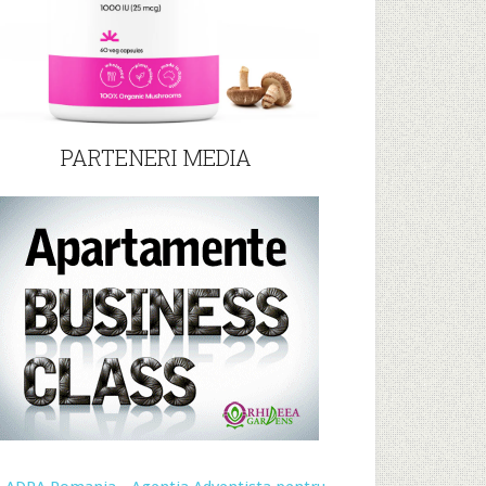
PARTENERI MEDIA