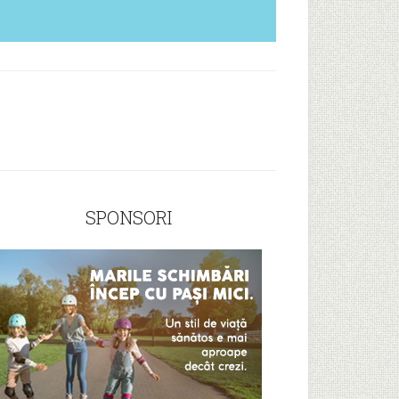
SPONSORI