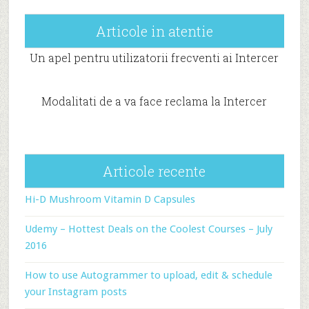
Articole in atentie
Un apel pentru utilizatorii frecventi ai Intercer
Modalitati de a va face reclama la Intercer
Articole recente
Hi-D Mushroom Vitamin D Capsules
Udemy – Hottest Deals on the Coolest Courses – July
2016
How to use Autogrammer to upload, edit & schedule
your Instagram posts