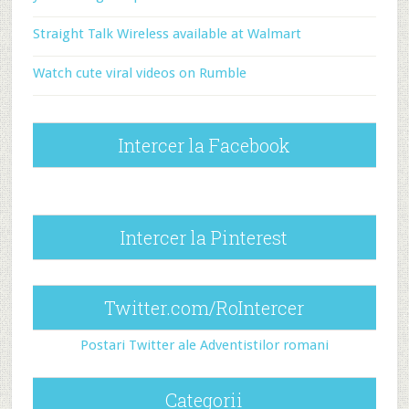
Straight Talk Wireless available at Walmart
Watch cute viral videos on Rumble
Intercer la Facebook
Intercer la Pinterest
Twitter.com/RoIntercer
Postari Twitter ale Adventistilor romani
Categorii