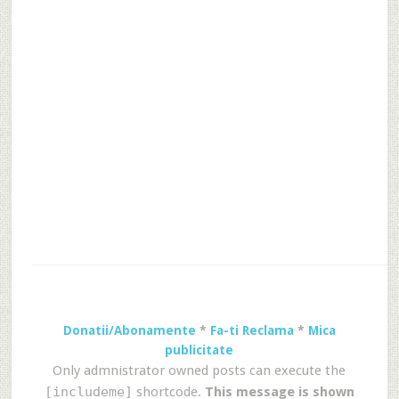
Donatii/Abonamente
*
Fa-ti Reclama
*
Mica
publicitate
Only admnistrator owned posts can execute the
[includeme]
shortcode.
This message is shown