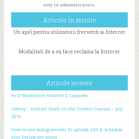
only to administrators
.
Articole in atentie
Un apel pentru utilizatorii frecventi ai Intercer
Modalitati de a va face reclama la Intercer
Articole recente
Hi-D Mushroom Vitamin D Capsules
Udemy – Hottest Deals on the Coolest Courses – July
2016
How to use Autogrammer to upload, edit & schedule
your Instagram posts