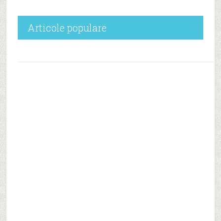
Articole populare