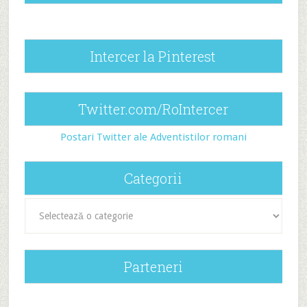
Intercer la Pinterest
Twitter.com/RoIntercer
Postari Twitter ale Adventistilor romani
Categorii
Categorii
Parteneri