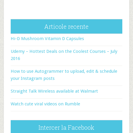
Articole recente
Hi-D Mushroom Vitamin D Capsules
Udemy – Hottest Deals on the Coolest Courses – July
2016
How to use Autogrammer to upload, edit & schedule
your Instagram posts
Straight Talk Wireless available at Walmart
Watch cute viral videos on Rumble
Intercer la Facebook