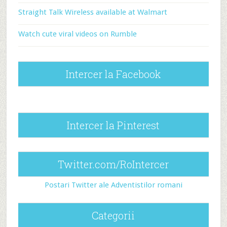
Straight Talk Wireless available at Walmart
Watch cute viral videos on Rumble
Intercer la Facebook
Intercer la Pinterest
Twitter.com/RoIntercer
Postari Twitter ale Adventistilor romani
Categorii