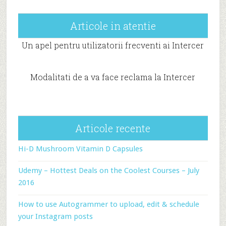
Articole in atentie
Un apel pentru utilizatorii frecventi ai Intercer
Modalitati de a va face reclama la Intercer
Articole recente
Hi-D Mushroom Vitamin D Capsules
Udemy – Hottest Deals on the Coolest Courses – July
2016
How to use Autogrammer to upload, edit & schedule
your Instagram posts