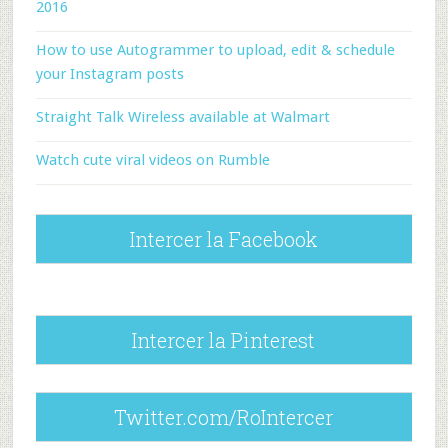
2016
How to use Autogrammer to upload, edit & schedule
your Instagram posts
Straight Talk Wireless available at Walmart
Watch cute viral videos on Rumble
Intercer la Facebook
Intercer la Pinterest
Twitter.com/RoIntercer