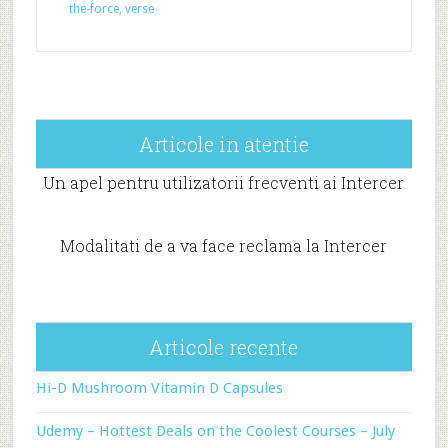
the-force
,
verse
Articole in atentie
Un apel pentru utilizatorii frecventi ai Intercer
Modalitati de a va face reclama la Intercer
Articole recente
Hi-D Mushroom Vitamin D Capsules
Udemy – Hottest Deals on the Coolest Courses – July