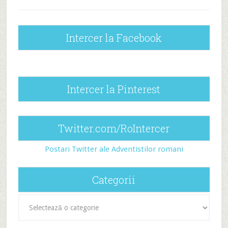
Intercer la Facebook
Intercer la Pinterest
Twitter.com/RoIntercer
Postari Twitter ale Adventistilor romani
Categorii
Categorii