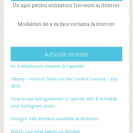
Un apel pentru utilizatorii frecventi ai Intercer
Modalitati de a va face reclama la Intercer
Articole recente
Hi-D Mushroom Vitamin D Capsules
Udemy – Hottest Deals on the Coolest Courses – July
2016
How to use Autogrammer to upload, edit & schedule
your Instagram posts
Straight Talk Wireless available at Walmart
Watch cute viral videos on Rumble