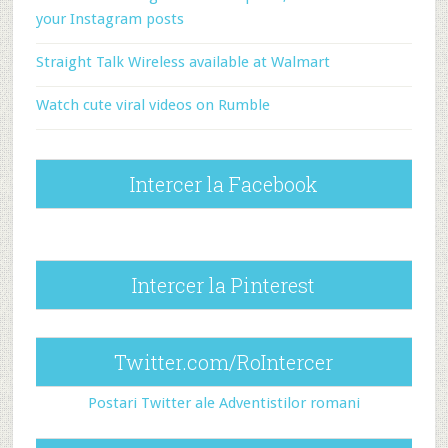
your Instagram posts
Straight Talk Wireless available at Walmart
Watch cute viral videos on Rumble
Intercer la Facebook
Intercer la Pinterest
Twitter.com/RoIntercer
Postari Twitter ale Adventistilor romani