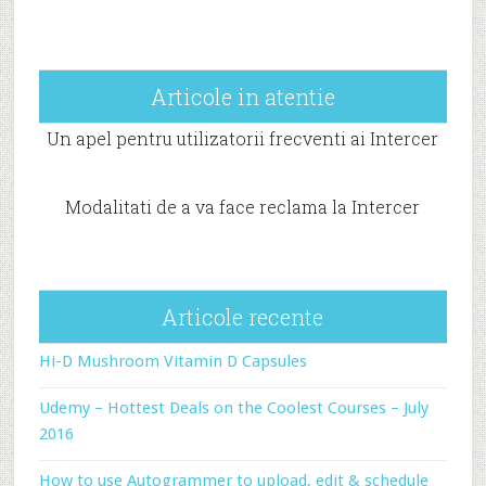
Articole in atentie
Un apel pentru utilizatorii frecventi ai Intercer
Modalitati de a va face reclama la Intercer
Articole recente
Hi-D Mushroom Vitamin D Capsules
Udemy – Hottest Deals on the Coolest Courses – July
2016
How to use Autogrammer to upload, edit & schedule