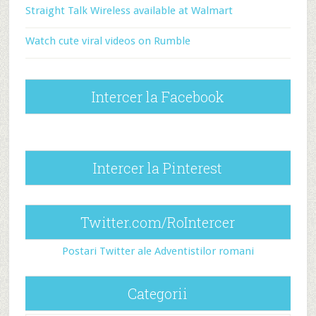
Straight Talk Wireless available at Walmart
Watch cute viral videos on Rumble
Intercer la Facebook
Intercer la Pinterest
Twitter.com/RoIntercer
Postari Twitter ale Adventistilor romani
Categorii