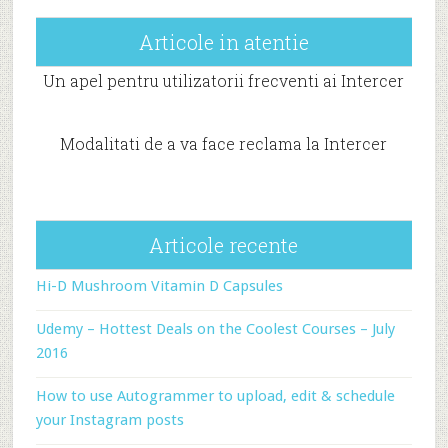
Articole in atentie
Un apel pentru utilizatorii frecventi ai Intercer
Modalitati de a va face reclama la Intercer
Articole recente
Hi-D Mushroom Vitamin D Capsules
Udemy – Hottest Deals on the Coolest Courses – July
2016
How to use Autogrammer to upload, edit & schedule
your Instagram posts