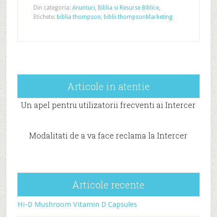
Din categoria:
Anunturi
,
Biblia si Resurse Biblice
,
Etichete:
biblia thompson
,
biblii thompson
Marketing
Articole in atentie
Un apel pentru utilizatorii frecventi ai Intercer
Modalitati de a va face reclama la Intercer
Articole recente
Hi-D Mushroom Vitamin D Capsules