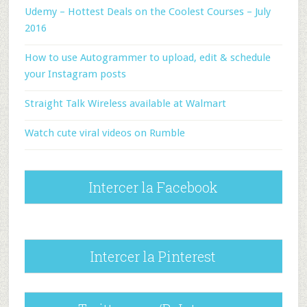
Udemy – Hottest Deals on the Coolest Courses – July
2016
How to use Autogrammer to upload, edit & schedule
your Instagram posts
Straight Talk Wireless available at Walmart
Watch cute viral videos on Rumble
Intercer la Facebook
Intercer la Pinterest