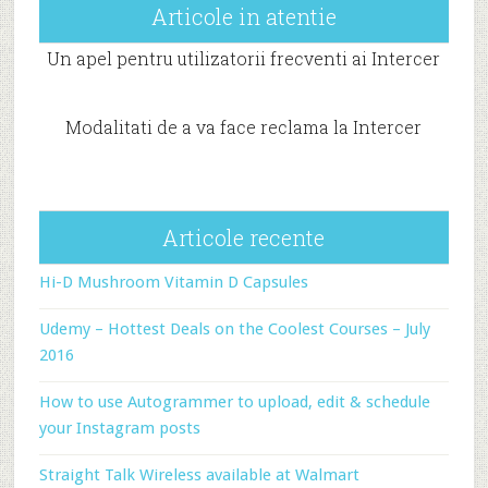
Articole in atentie
Un apel pentru utilizatorii frecventi ai Intercer
Modalitati de a va face reclama la Intercer
Articole recente
Hi-D Mushroom Vitamin D Capsules
Udemy – Hottest Deals on the Coolest Courses – July
2016
How to use Autogrammer to upload, edit & schedule
your Instagram posts
Straight Talk Wireless available at Walmart